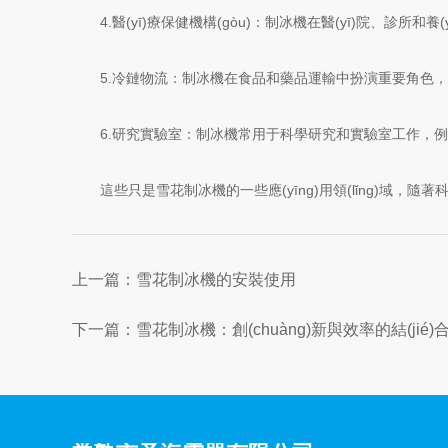
4.醫(yī)療保健機構(gòu)：制冰機在醫(yī)院、診所和
5.冷鏈物流：制冰機在食品和藥品運輸中扮演重要角色，確保產(c
6.研究實驗室：制冰機常用于科學研究和實驗室工作，例如在生物學
這些只是雪花制冰機的一些應(yīng)用領(lǐng)域，隨著
上一篇：
雪花制冰機的安裝使用
下一篇：
雪花制冰機：創(chuàng)新與效率的結(jié)