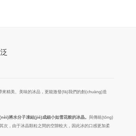
廣泛
、美味的冰品，更能激發(fā)我們的創(chuàng)造
)將水分子凍結(jié)成細小如雪花般的冰晶。
與傳統(tǒng)
。其次，由于冰晶顆粒之間的空隙較大，因此冰的口感更加柔