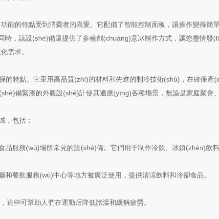
點受到消費者的喜愛。它配備了智能控制面板，讓操作變得簡單直觀
。同時，該設(shè)備還提供了多種創(chuàng)意冰制作方式，讓您盡情發
需求。
保的特點。它采用高品質(zhì)的材料和先進的制冷技術(shù)，在確保產(c
shè)備緊湊的外觀設(shè)計使其適應(yīng)各種場景，無論是家庭聚會
，包括：
wù)場所常見的設(shè)備。它們用于制作冷飲、冰鎮(zhèn)飲料、冷
餐飲服務(wù)中心等地方被廣泛使用，提供清涼飲料和冷卻食品。
，這些可幫助人們在運動后降低體溫和緩解疲勞。