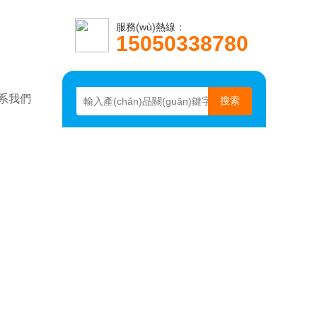
服務(wù)熱線：
15050338780
n)系我們