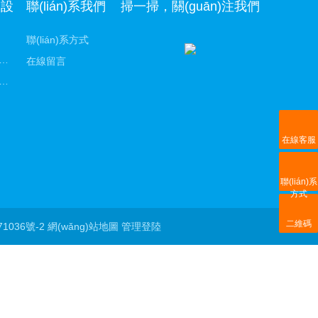
品設
聯(lián)系我們
掃一掃，關(guān)注我們
聯(lián)系方式
驗室雪花制冰機
在線留言
飲用顆粒雪花機
在線客服
聯(lián)系
方式
二維碼
1036號-2
網(wǎng)站地圖
管理登陸