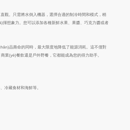
。只需將水倒入機器，選擇合適的制冷時間和模式，稍
(fā)揮想象力。您可以添加各種新鮮水果、果醬、巧克力醬或者
hǎn)品壽命的同時，最大限度地降低了能源消耗。這不僅對
、商業(yè)餐飲還是戶外野餐，它都能成為您的得力助手。
藏食材和海鮮等。