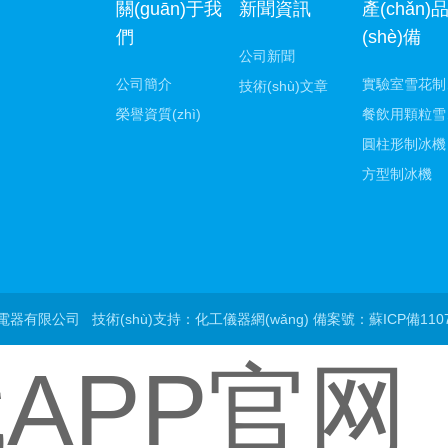
關(guān)于我
新聞資訊
產(chǎn)
們
(shè)備
公司新聞
公司簡介
實
技術(shù)文章
榮譽資質(zhì)
餐
圓柱形制冰機
方型制冰機
冰水一體機
綿綿狀雪冰機
韓式奶冰機
圣海電器有限公司 技術(shù)支持：
化工儀器網(wǎng)
備案號：蘇ICP備1107
APP官网