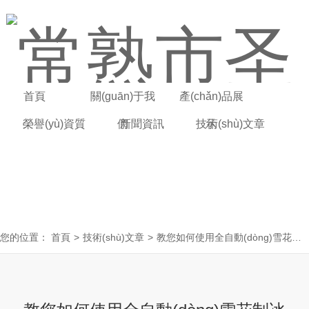
首頁
關(guān)于我
產(chǎn)品展
榮譽(yù)資質
們
新聞資訊
技術(shù)文章
示
聯(lián)系我們
(zhì)
您的位置：
首頁
>
技術(shù)文章
>
教您如何使用全自動(dòng)雪花制冰機(jī)