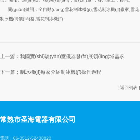
信、開拓、進(jìn)取、務(wù)實(shí)，質(zhì)量*，客戶至上，咨詢。
關(guān)鍵詞：全自動(dòng)雪花制冰機(jī),雪花制冰機(jī)廠家,雪花
制冰機(jī)價(jià)格,雪花制冰機(jī)
上一篇：
我國實(shí)驗(yàn)室儀器發(fā)展領(lǐng)域需求
下一篇：
制冰機(jī)廠家介紹制冰機(jī)操作過程
[ 返回列表 ]
常熟市圣海電器有限公司
電話：86-0512-52438820