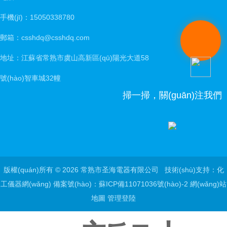
手機(jī)：15050338780
郵箱：csshdq@csshdq.com
地址：江蘇省常熟市虞山高新區(qū)陽光大道58
號(hào)智車城32幢
掃一掃，關(guān)注我們
版權(quán)所有 © 2026 常熟市圣海電器有限公司 技術(shù)支持：
化
工儀器網(wǎng)
備案號(hào)：蘇ICP備11071036號(hào)-2
網(wǎng)站
地圖
管理登陸