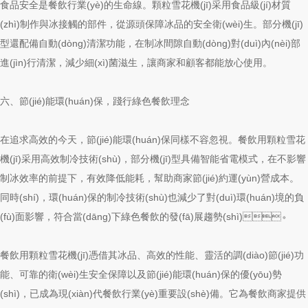
食品安全是餐飲行業(yè)的生命線。顆粒雪花機(jī)采用食品級(jí)材質
(zhì)制作與冰接觸的部件，從源頭保障冰品的安全衛(wèi)生。部分機(jī)
型還配備自動(dòng)清潔功能，在制冰間隙自動(dòng)對(duì)內(nèi)部
進(jìn)行清潔，減少細(xì)菌滋生，讓商家和顧客都能放心使用。
六、節(jié)能環(huán)保，踐行綠色餐飲理念
在追求高效的今天，節(jié)能環(huán)保同樣不容忽視。餐飲用顆粒雪花
機(jī)采用高效制冷技術(shù)，部分機(jī)型具備智能省電模式，在不影響
制冰效率的前提下，有效降低能耗，幫助商家節(jié)約運(yùn)營成本。
同時(shí)，環(huán)保的制冷技術(shù)也減少了對(duì)環(huán)境的負
(fù)面影響，符合當(dāng)下綠色餐飲的發(fā)展趨勢(shì)。
餐飲用顆粒雪花機(jī)憑借其冰品、高效的性能、靈活的調(diào)節(jié)功
能、可靠的衛(wèi)生安全保障以及節(jié)能環(huán)保的優(yōu)勢
(shì)，已成為現(xiàn)代餐飲行業(yè)重要設(shè)備。它為餐飲商家提供