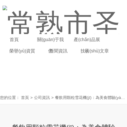
首頁
關(guān)于我
產(chǎn)品展
榮譽(yù)資質
們
新聞資訊
技術(shù)文章
示
聯(lián)系我們
(zhì)
您的位置：
首頁
>
公司資訊
>
餐飲用顆粒雪花機(jī)：為美食體驗(yàn)添“冰”彩