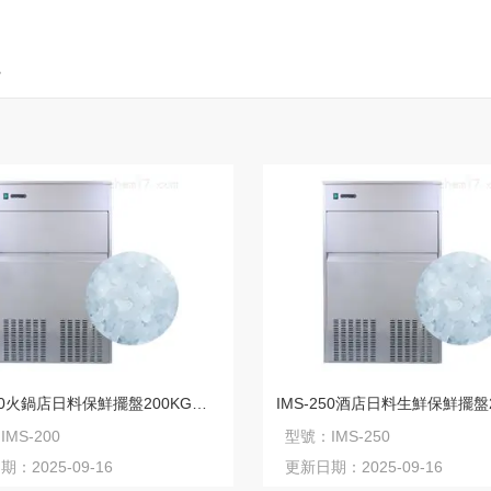
>
IMS-200火鍋店日料保鮮擺盤200KG顆粒雪花制冰機(jī)
：
IMS-200
型號：
IMS-250
日期：
2025-09-16
更新日期：
2025-09-16